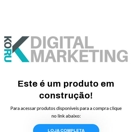
Este é um produto em
construção!
Para acessar produtos disponíveis para a compra clique
no link abaixo:
LOJA COMPLETA